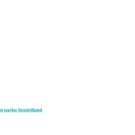
om parku Inspiritland