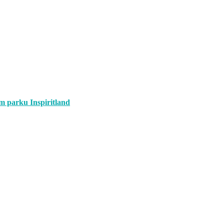
om parku Inspiritland