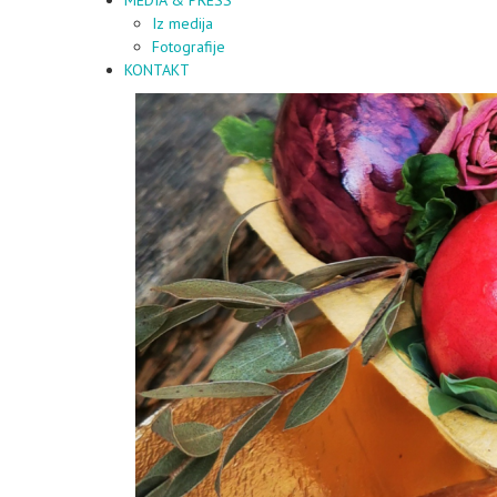
Iz medija
Fotografije
KONTAKT