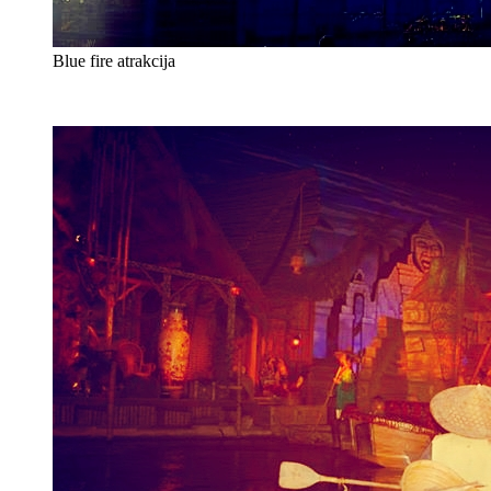
Blue fire atrakcija