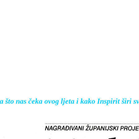
što nas čeka ovog ljeta i kako Inspirit širi 