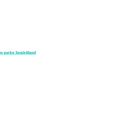
om parku Inspiritland