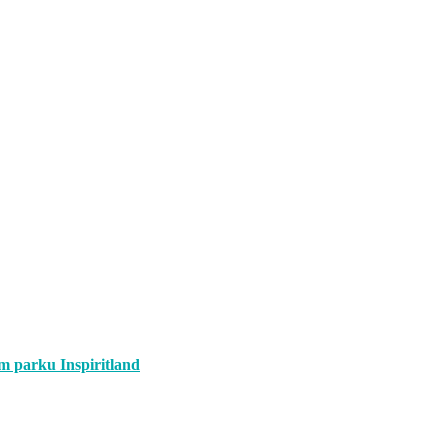
om parku Inspiritland