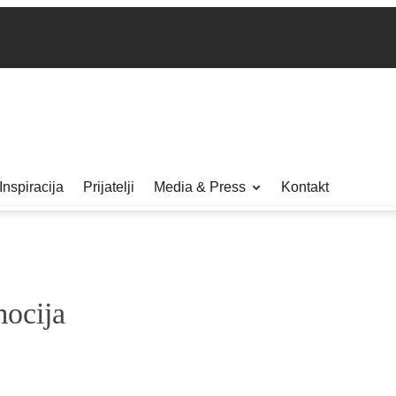
Inspiracija
Prijatelji
Media & Press
Kontakt
mocija