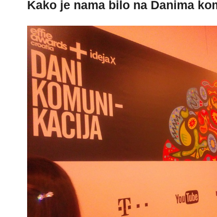
Kako je nama bilo na Danima ko