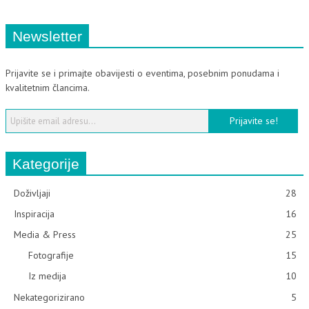
Newsletter
Prijavite se i primajte obavijesti o eventima, posebnim ponudama i
kvalitetnim člancima.
Kategorije
Doživljaji
28
Inspiracija
16
Media & Press
25
Fotografije
15
Iz medija
10
Nekategorizirano
5